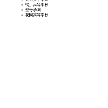
鴨沂高等学校
聖母学園
花園高等学校